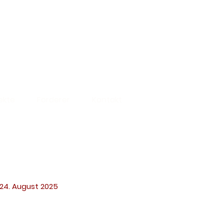
ekte
Förderer
Kontakt
24. August 2025